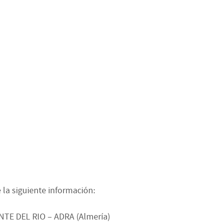
 la siguiente información:
ENTE DEL RIO – ADRA (Almería)