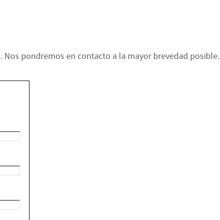
o. Nos pondremos en contacto a la mayor brevedad posible.