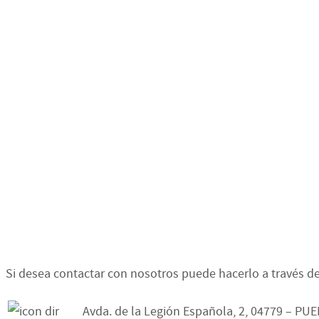
Si desea contactar con nosotros puede hacerlo a través de
Avda. de la Legión Española, 2, 04779 – PU