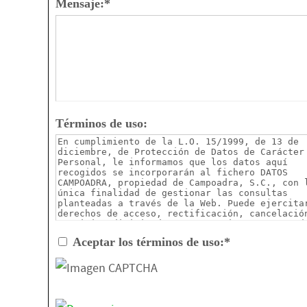
Mensaje:
*
Términos de uso:
Aceptar los términos de uso:
*