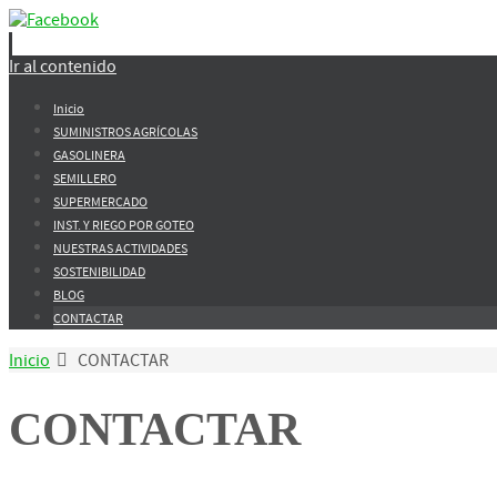
Ir al contenido
Inicio
SUMINISTROS AGRÍCOLAS
GASOLINERA
SEMILLERO
SUPERMERCADO
INST. Y RIEGO POR GOTEO
NUESTRAS ACTIVIDADES
SOSTENIBILIDAD
BLOG
CONTACTAR
Inicio
CONTACTAR
CONTACTAR