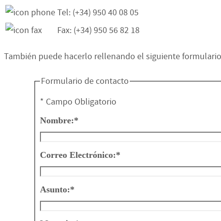
Tel: (+34) 950 40 08 05
Fax: (+34) 950 56 82 18
También puede hacerlo rellenando el siguiente formulari
Formulario de contacto
*
Campo Obligatorio
Nombre:
*
Correo Electrónico:
*
Asunto:
*